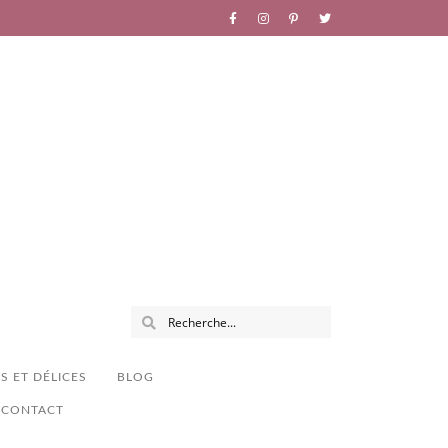
S ET DÉLICES
BLOG
CONTACT