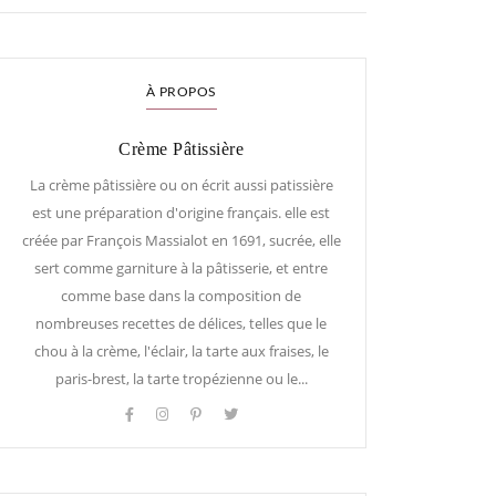
À PROPOS
Crème Pâtissière
La crème pâtissière ou on écrit aussi patissière
est une préparation d'origine français. elle est
créée par François Massialot en 1691, sucrée, elle
sert comme garniture à la pâtisserie, et entre
comme base dans la composition de
nombreuses recettes de délices, telles que le
chou à la crème, l'éclair, la tarte aux fraises, le
paris-brest, la tarte tropézienne ou le...