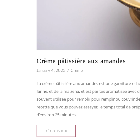
Crème pâtissière aux amandes
January 4, 2023
Crème
La crème pâtissière aux amandes est une garniture riche 
farine, et de la maïzena, et est parfois aromatisée avec 
souvent utilisée pour remplir pour remplir ou couvrir des
recette que vous pouvez essayer, le temps total de pré
d’environ 25 minutes.
DÉCOUVRIR