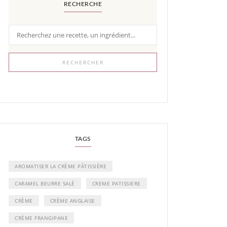
RECHERCHE
RECHERCHER
TAGS
AROMATISER LA CRÈME PÂTISSIÈRE
CARAMEL BEURRE SALÉ
CREME PATISSIERE
CRÈME
CRÈME ANGLAISE
CRÈME FRANGIPANE