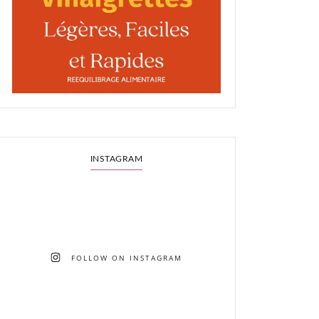
INSTAGRAM
FOLLOW ON INSTAGRAM