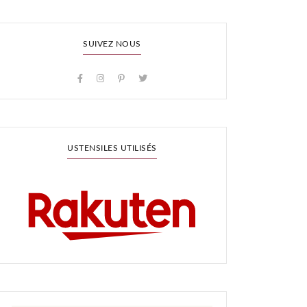
SUIVEZ NOUS
USTENSILES UTILISÉS