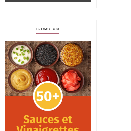
PROMO BOX