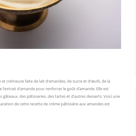
et crémeuse faite de lait d’amandes, de sucre et d’œufs, de la
de l’extrait d’amande pour renforcer le goût d’amande. Elle est
 gâteaux, des pâtisseries, des tartes et d’autres desserts. Voici une
paration de cette recette de crème pâtissière aux amandes est