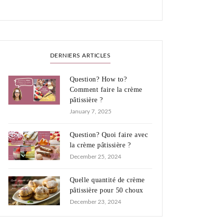
DERNIERS ARTICLES
Question? How to?
Comment faire la crème
pâtissière ?
January 7, 2025
Question? Quoi faire avec
la crème pâtissière ?
December 25, 2024
Quelle quantité de crème
pâtissière pour 50 choux
December 23, 2024