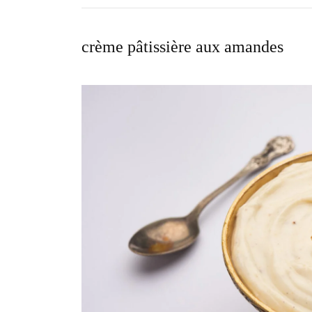
crème pâtissière aux amandes