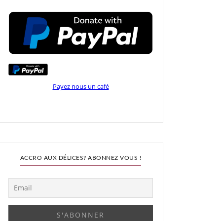
Payez nous un café
ACCRO AUX DÉLICES? ABONNEZ VOUS !