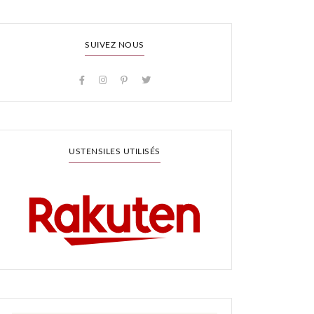
SUIVEZ NOUS
USTENSILES UTILISÉS