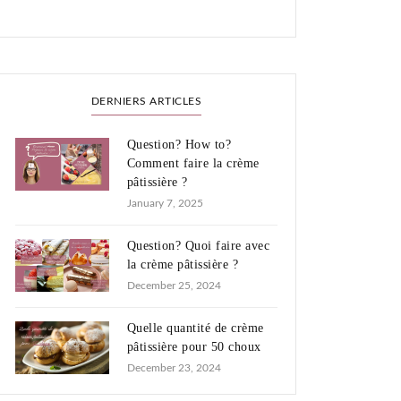
DERNIERS ARTICLES
Question? How to?
Comment faire la crème
pâtissière ?
January 7, 2025
Question? Quoi faire avec
la crème pâtissière ?
December 25, 2024
Quelle quantité de crème
pâtissière pour 50 choux
December 23, 2024