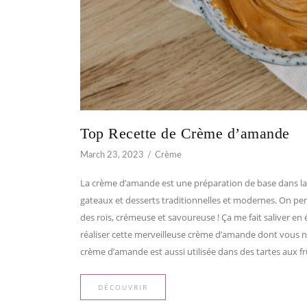
Top Recette de Crème d’amande
March 23, 2023
Crème
La crème d’amande est une préparation de base dans la pâ
gateaux et desserts traditionnelles et modernes. On p
des rois, crémeuse et savoureuse ! Ça me fait saliver en é
réaliser cette merveilleuse crème d’amande dont vous ne
crème d’amande est aussi utilisée dans des tartes aux 
DÉCOUVRIR