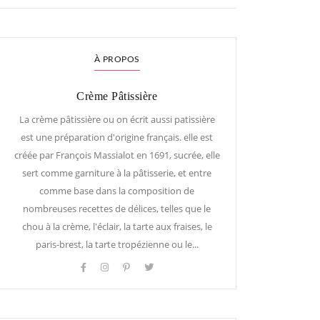
À PROPOS
Crème Pâtissière
La crème pâtissière ou on écrit aussi patissière
est une préparation d'origine français. elle est
créée par François Massialot en 1691, sucrée, elle
sert comme garniture à la pâtisserie, et entre
comme base dans la composition de
nombreuses recettes de délices, telles que le
chou à la crème, l'éclair, la tarte aux fraises, le
paris-brest, la tarte tropézienne ou le...