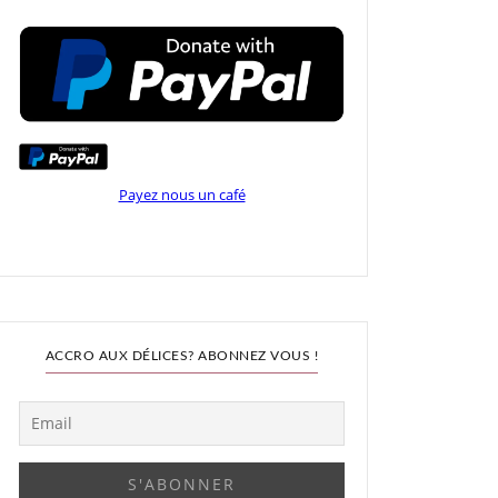
Payez nous un café
ACCRO AUX DÉLICES? ABONNEZ VOUS !