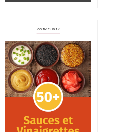
PROMO BOX