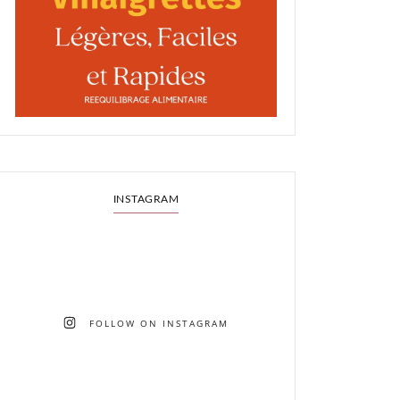
INSTAGRAM
FOLLOW ON INSTAGRAM