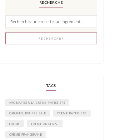
RECHERCHE
RECHERCHER
TAGS
AROMATISER LA CRÈME PÂTISSIÈRE
CARAMEL BEURRE SALÉ
CREME PATISSIERE
CRÈME
CRÈME ANGLAISE
CRÈME FRANGIPANE