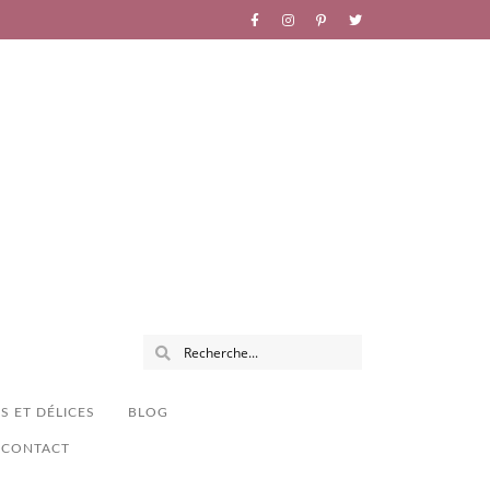
S ET DÉLICES
BLOG
CONTACT