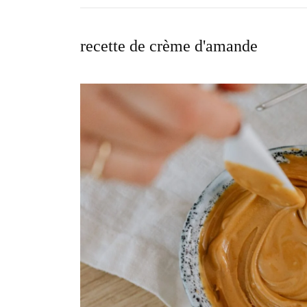
recette de crème d'amande